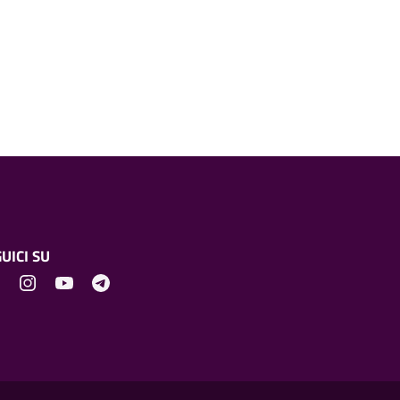
UICI SU