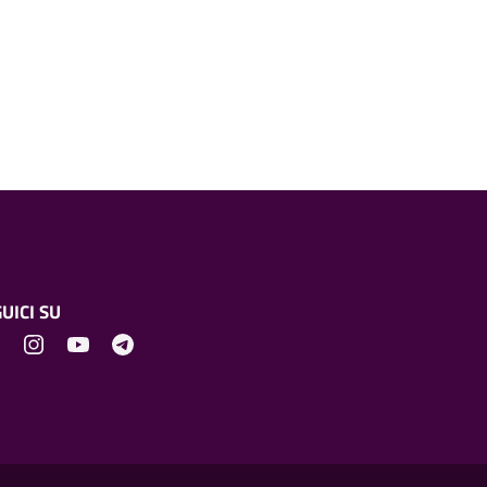
UICI SU