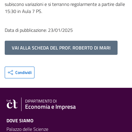
subiscono variazioni e si terranno regolarmente a partire dalle
15:30 in Aula 7 PS.
Data di pubblicazione: 23/01/2025
VAI ALLA SCHEDA DEL PROF. ROBERTO DI MARI
Condividi
DIPARTIMENTO DI
Economia e Impresa
DOVE SIAMO
Palazzo delle Scienze