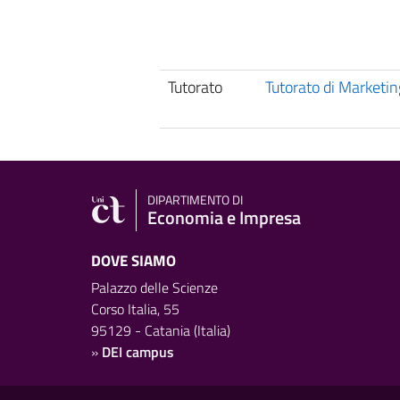
Tutorato
Tutorato di Marketin
DIPARTIMENTO DI
Economia e Impresa
DOVE SIAMO
Palazzo delle Scienze
Corso Italia, 55
95129 - Catania (Italia)
»
DEI campus