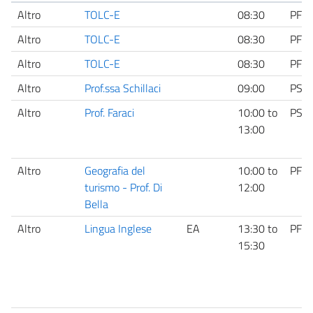
Altro
TOLC-E
08:30
PF
Altro
TOLC-E
08:30
PF
Altro
TOLC-E
08:30
PF
Altro
Prof.ssa Schillaci
09:00
PS
Altro
Prof. Faraci
10:00
to
PS
13:00
Altro
Geografia del
10:00
to
PF
turismo - Prof. Di
12:00
Bella
Altro
Lingua Inglese
EA
13:30
to
PF
15:30