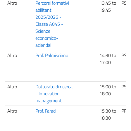
Altro
Percorsi formativi
13:45
to
PS
abilitanti
19:45
2025/2026 -
Classe A045 -
Scienze
economico-
aziendali
Altro
Prof. Palmisciano
14:30
to
PS
17:00
Altro
Dottorato di ricerca
15:00
to
PS
- Innovation
18:00
management
Altro
Prof. Faraci
15:30
to
PF
18:30