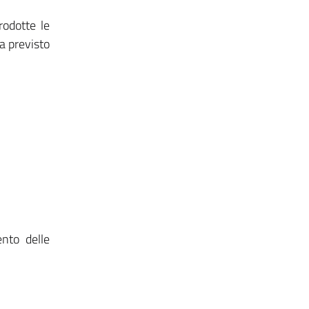
rodotte le
a previsto
nto delle