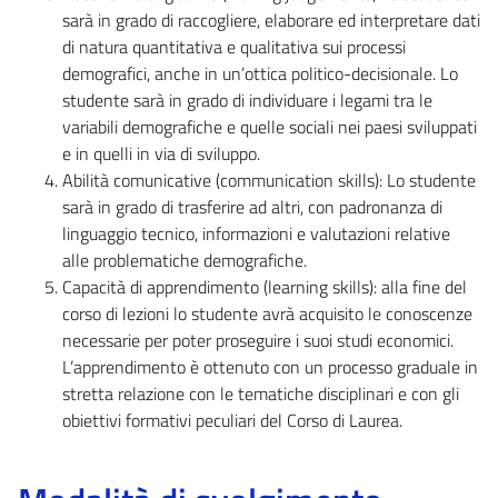
sarà in grado di raccogliere, elaborare ed interpretare dati
di natura quantitativa e qualitativa sui processi
demografici, anche in un’ottica politico-decisionale. Lo
studente sarà in grado di individuare i legami tra le
variabili demografiche e quelle sociali nei paesi sviluppati
e in quelli in via di sviluppo.
Abilità comunicative (communication skills): Lo studente
sarà in grado di trasferire ad altri, con padronanza di
linguaggio tecnico, informazioni e valutazioni relative
alle problematiche demografiche.
Capacità di apprendimento (learning skills): alla fine del
corso di lezioni lo studente avrà acquisito le conoscenze
necessarie per poter proseguire i suoi studi economici.
L’apprendimento è ottenuto con un processo graduale in
stretta relazione con le tematiche disciplinari e con gli
obiettivi formativi peculiari del Corso di Laurea.