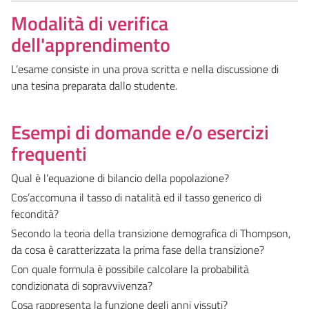
Modalità di verifica
dell'apprendimento
L’esame consiste in una prova scritta e nella discussione di
una tesina preparata dallo studente.
Esempi di domande e/o esercizi
frequenti
Qual è l’equazione di bilancio della popolazione?
Cos’accomuna il tasso di natalità ed il tasso generico di
fecondità?
Secondo la teoria della transizione demografica di Thompson,
da cosa è caratterizzata la prima fase della transizione?
Con quale formula è possibile calcolare la probabilità
condizionata di sopravvivenza?
Cosa rappresenta la funzione degli anni vissuti?