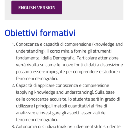
ENGLISH VERSION
Obiettivi formativi
Conoscenza e capacità di comprensione (knowledge and
understanding): Il corso mira a fornire gli strumenti
fondamentali della Demografia. Particolare attenzione
verrà rivolta su come le nuove fonti di dati a disposizione
possono essere impiegate per comprendere e studiare i
fenomeni demografici.
Capacità di applicare conoscenza e comprensione
(applying knowledge and understanding): Sulla base
delle conoscenze acquisite, lo studente sarà in grado di
utilizzare i principali metodi quantitativi al fine di
analizzare e investigare gli aspetti essenziali dei
fenomeni demografici.
Autonomia di giudizio (making judgements): lo studente