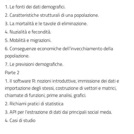
1. Le fonti dei dati demografici.
2. Caratteristiche strutturali di una popolazione.
3. La mortalità e le tavole di eliminazione.
4. Nuzialità e fecondità.
5. Mobilità e migrazioni.
6. Conseguenze economiche dell’invecchiamento della
popolazione.
7. Le previsioni demografiche.
Parte 2
1. Il software R: nozioni introduttive, immissione dei dati e
importazione degli stessi, costruzione di vettori e matrici,
chiamate di funzioni, prime analisi, grafici.
2. Richiami pratici di statistica
3. API per l'estrazione di dati dai principali social meda.
4. Casi di studio