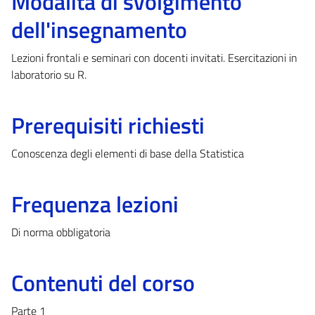
Modalità di svolgimento
dell'insegnamento
Lezioni frontali e seminari con docenti invitati. Esercitazioni in
laboratorio su R.
Prerequisiti richiesti
Conoscenza degli elementi di base della Statistica
Frequenza lezioni
Di norma obbligatoria
Contenuti del corso
Parte 1