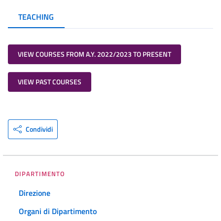
TEACHING
VIEW COURSES FROM A.Y. 2022/2023 TO PRESENT
VIEW PAST COURSES
Condividi
DIPARTIMENTO
Direzione
Organi di Dipartimento