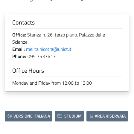
Contacts
Office:
Stanza n. 26, terzo piano, Palazzo delle
Scienze.
Email:
melita.nicotra@unict.it
Phone:
095 7537617
Office Hours
Monday and Friday from 12:00 to 13:00
VERSIONE ITALIANA
STUDIUM
AREA RISERVATA