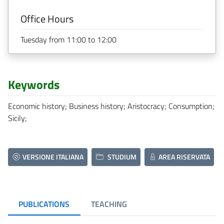
Office Hours
Tuesday from 11:00 to 12:00
Keywords
Economic history; Business history; Aristocracy; Consumption;
Sicily;
VERSIONE ITALIANA
STUDIUM
AREA RISERVATA
PUBLICATIONS
TEACHING